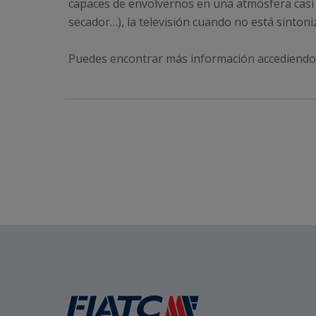
capaces de envolvernos en una atmósfera casi
secador…), la televisión cuando no está sintoni
Puedes encontrar más información accediendo 