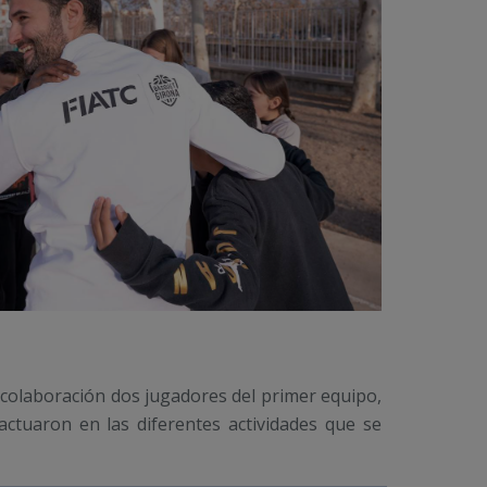
la colaboración dos jugadores del primer equipo,
actuaron en las diferentes actividades que se