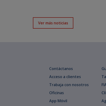
Ver más noticias
Contáctanos
Gu
Acceso a clientes
Ta
Trabaja con nosotros
FI
Oficinas
Cl
App Móvil
Ag