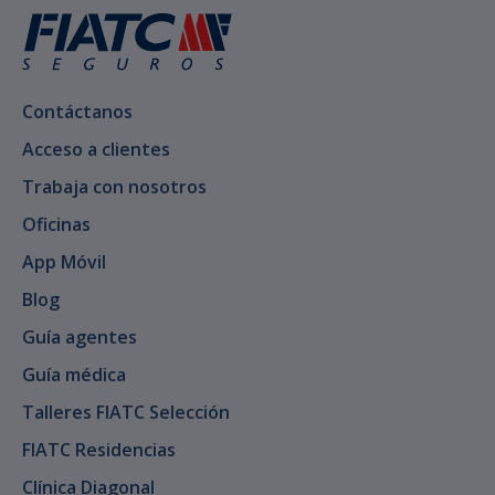
Contáctanos
Acceso a clientes
Trabaja con nosotros
Oficinas
App Móvil
Blog
Guía agentes
Guía médica
Talleres FIATC Selección
FIATC Residencias
Clínica Diagonal