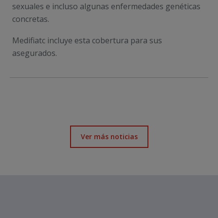
sexuales e incluso algunas enfermedades genéticas
concretas.
Medifiatc incluye esta cobertura para sus
asegurados.
Ver más noticias