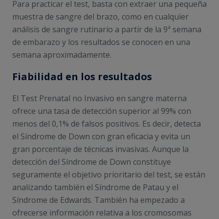
Para practicar el test, basta con extraer una pequeña
muestra de sangre del brazo, como en cualquier
análisis de sangre rutinario a partir de la 9ª semana
de embarazo y los resultados se conocen en una
semana aproximadamente.
Fiabilidad en los resultados
El Test Prenatal no Invasivo en sangre materna
ofrece una tasa de detección superior al 99% con
menos del 0,1% de falsos positivos. Es decir, detecta
el Síndrome de Down con gran eficacia y evita un
gran porcentaje de técnicas invasivas. Aunque la
detección del Síndrome de Down constituye
seguramente el objetivo prioritario del test, se están
analizando también el Síndrome de Patau y el
Síndrome de Edwards. También ha empezado a
ofrecerse información relativa a los cromosomas