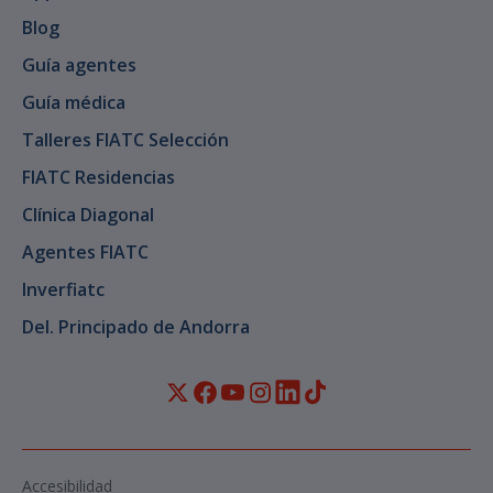
Blog
Guía agentes
Guía médica
Talleres FIATC Selección
FIATC Residencias
Clínica Diagonal
Agentes FIATC
Inverfiatc
Del. Principado de Andorra
Accesibilidad