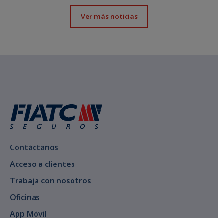
Ver más noticias
Contáctanos
Acceso a clientes
Trabaja con nosotros
Oficinas
App Móvil