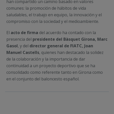
han compartido un camino basado en valores
comunes: la promoción de hábitos de vida
saludables, el trabajo en equipo, la innovación y el
compromiso con la sociedad y el medioambiente.
El
acto de firma
del acuerdo ha contado con la
presencia del
presidente del Bàsquet Girona, Marc
Gasol
, y del
director general de FIATC, Joan
Manuel Castells
, quienes han destacado la solidez
de la colaboración y la importancia de dar
continuidad a un proyecto deportivo que se ha
consolidado como referente tanto en Girona como
en el conjunto del baloncesto español.