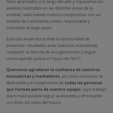
hitos alcanzados a lo largo del año y repasamos los
avances realizados en las distintas áreas de la
entidad, reafirmando nuestro compromiso con un
modelo de crecimiento sólido, responsable y
orientado al largo plazo.
Esta cita anual nos brinda la oportunidad de
presentar resultados ante nuestros mutualistas,
compartir la marcha de la organización y seguir
construyendo juntos el futuro de FIATC.
Queremos agradecer la confianza de nuestros
mutualistas y mediadores
, así como reconocer la
dedicación y el compromiso de
todas las personas
que forman parte de nuestro equipo
, cuyo trabajo
diario hace posible seguir avanzando y afrontando
con éxito los retos del futuro.