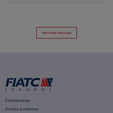
Ver más noticias
Contáctanos
Acceso a clientes