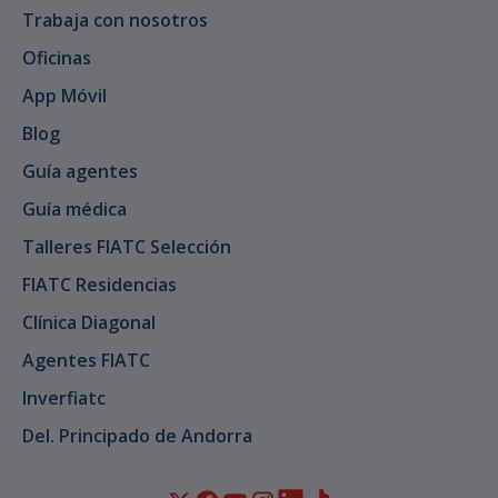
Trabaja con nosotros
Oficinas
App Móvil
Blog
Guía agentes
Guía médica
Talleres FIATC Selección
FIATC Residencias
Clínica Diagonal
Agentes FIATC
Inverfiatc
Del. Principado de Andorra