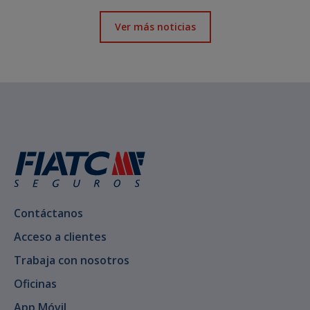
Ver más noticias
Contáctanos
Acceso a clientes
Trabaja con nosotros
Oficinas
App Móvil