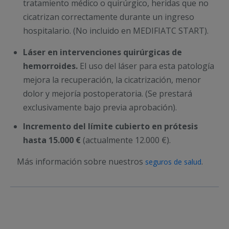
tratamiento médico o quirúrgico, heridas que no
cicatrizan correctamente durante un ingreso
hospitalario. (No incluido en MEDIFIATC START).
Láser en intervenciones quirúrgicas de
hemorroides.
El uso del láser para esta patología
mejora la recuperación, la cicatrización, menor
dolor y mejoría postoperatoria. (Se prestará
exclusivamente bajo previa aprobación).
Incremento del límite cubierto en prótesis
hasta 15.000 €
(actualmente 12.000 €).
Más información sobre nuestros
.
seguros de salud