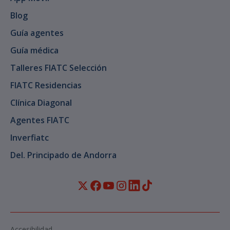
Blog
Guía agentes
Guía médica
Talleres FIATC Selección
FIATC Residencias
Clínica Diagonal
Agentes FIATC
Inverfiatc
Del. Principado de Andorra
Accesibilidad