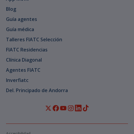
Blog
Guía agentes
Guía médica
Talleres FIATC Selección
FIATC Residencias
Clínica Diagonal
Agentes FIATC
Inverfiatc
Del. Principado de Andorra
Accesibilidad