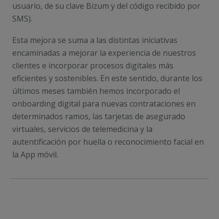
usuario, de su clave Bizum y del código recibido por
SMS).
Esta mejora se suma a las distintas iniciativas
encaminadas a mejorar la experiencia de nuestros
clientes e incorporar procesos digitales más
eficientes y sostenibles. En este sentido, durante los
últimos meses también hemos incorporado el
onboarding digital para nuevas contrataciones en
determinados ramos, las tarjetas de asegurado
virtuales, servicios de telemedicina y la
autentificación por huella o reconocimiento facial en
la App móvil.