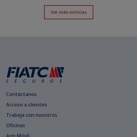
Ver más noticias
Contáctanos
Acceso a clientes
Trabaja con nosotros
Oficinas
App Móvil