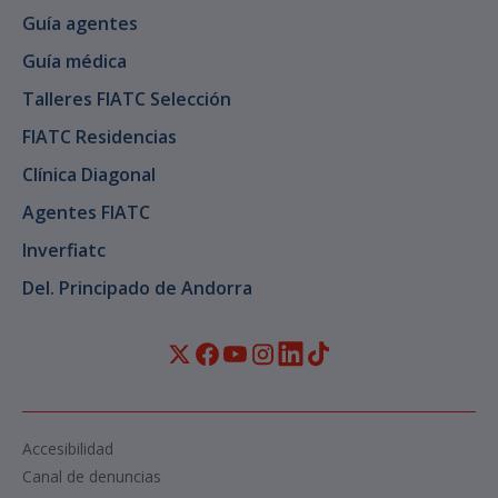
Guía agentes
Guía médica
Talleres FIATC Selección
FIATC Residencias
Clínica Diagonal
Agentes FIATC
Inverfiatc
Del. Principado de Andorra
Accesibilidad
Canal de denuncias