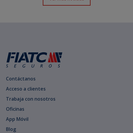
Contáctanos
Acceso a clientes
Trabaja con nosotros
Oficinas
App Móvil
Blog