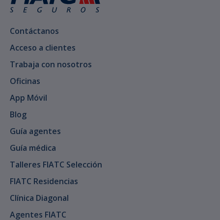
Contáctanos
Acceso a clientes
Trabaja con nosotros
Oficinas
App Móvil
Blog
Guía agentes
Guía médica
Talleres FIATC Selección
FIATC Residencias
Clínica Diagonal
Agentes FIATC