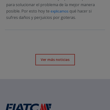
para solucionar el problema de la mejor manera
posible. Por esto hoy te
qué hacer si
explicamos
sufres daños y perjuicios por goteras.
Ver más noticias