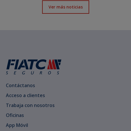
Ver más noticias
Contáctanos
Acceso a clientes
Trabaja con nosotros
Oficinas
App Móvil