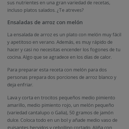
sus nutrientes en una gran variedad de recetas,
incluso platos salados. ¿Te atreves?
Ensaladas de arroz con melón
La ensalada de arroz es un plato con melón muy fácil
y apetitoso en verano. Además, es muy rápido de
hacer y casi no necesitas encender los fogones de tu
cocina. Algo que se agradece en los días de calor.
Para preparar esta receta con melón para dos
personas prepara dos porciones de arroz blanco y
deja enfriar.
Lava y corta en trocitos pequeños medio pimiento
amarillo, medio pimiento rojo, un melón pequeño
(variedad cantalupo o Galia), 50 gramos de jamón
dulce. Coloca todo en un bol y añade medio vaso de
guisantes hervidos y cebollino cortado. Aliña con