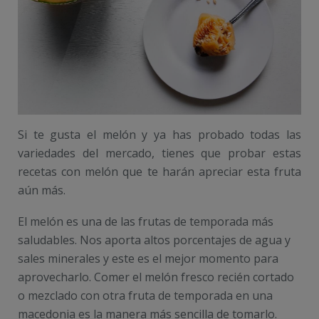
Si te gusta el melón y ya has probado todas las
variedades del mercado, tienes que probar estas
recetas con melón que te harán apreciar esta fruta
aún más.
El melón es una de las frutas de temporada más
saludables. Nos aporta altos porcentajes de agua y
sales minerales y este es el mejor momento para
aprovecharlo. Comer el melón fresco recién cortado
o mezclado con otra fruta de temporada en una
macedonia es la manera más sencilla de tomarlo.