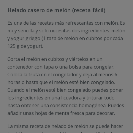
Helado casero de melón (receta fácil)
Es una de las recetas más refrescantes con melón. Es
muy sencilla y solo necesitas dos ingredientes: melón
y yogur griego (1 taza de melón en cubitos por cada
125 g de yogur).
Corta el melón en cubitos y viértelos en un
contenedor con tapa o una bolsa para congelar.
Coloca la fruta en el congelador y deja al menos 6
horas o hasta que el melón esté bien congelado.
Cuando el melón esté bien congelado puedes poner
los ingredientes en una licuadora y triturar todo
hasta obtener una consistencia homogénea. Puedes
añadir unas hojas de menta fresca para decorar.
La misma receta de helado de melón se puede hacer