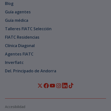
Blog
Guía agentes
Guía médica
Talleres FIATC Selección
FIATC Residencias
Clínica Diagonal
Agentes FIATC
Inverfiatc
Del. Principado de Andorra
Accesibilidad