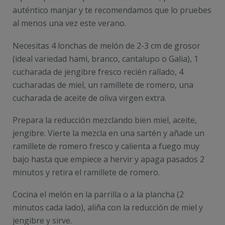
auténtico manjar y te recomendamos que lo pruebes
al menos una vez este verano.
Necesitas 4 lonchas de melón de 2-3 cm de grosor
(ideal variedad hami, branco, cantalupo o Galia), 1
cucharada de jengibre fresco recién rallado, 4
cucharadas de miel, un ramillete de romero, una
cucharada de aceite de oliva virgen extra.
Prepara la reducción mezclando bien miel, aceite,
jengibre. Vierte la mezcla en una sartén y añade un
ramillete de romero fresco y calienta a fuego muy
bajo hasta que empiece a hervir y apaga pasados 2
minutos y retira el ramillete de romero.
Cocina el melón en la parrilla o a la plancha (2
minutos cada lado), aliña con la reducción de miel y
jengibre y sirve.