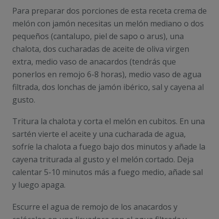
Para preparar dos porciones de esta receta crema de
melón con jamón necesitas un melón mediano o dos
pequeños (cantalupo, piel de sapo o arus), una
chalota, dos cucharadas de aceite de oliva virgen
extra, medio vaso de anacardos (tendrás que
ponerlos en remojo 6-8 horas), medio vaso de agua
filtrada, dos lonchas de jamón ibérico, sal y cayena al
gusto.
Tritura la chalota y corta el melón en cubitos. En una
sartén vierte el aceite y una cucharada de agua,
sofríe la chalota a fuego bajo dos minutos y añade la
cayena triturada al gusto y el melón cortado. Deja
calentar 5-10 minutos más a fuego medio, añade sal
y luego apaga.
Escurre el agua de remojo de los anacardos y