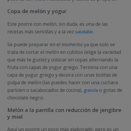
Copa de melón y yogur
Este postre con melón, sin duda, es una de las
recetas más sencillas y a la vez
.
saludable
Se puede preparar en el momento ya que solo se
trata de cortar el melón en cubitos (elige la variedad
que más te guste) y colocar en copas alternando la
fruta con capas de yogur griego. Termina con una
capa de yogur griego y decora con unas bolitas de
pulpa de melón (las puedes hacer con una cuchara
parisien o sacabocados de cocina),
o gotas de
granola
chocolate negro.
Melón a la parrilla con reducción de jengibre
y miel
Aquí un postre un poco más elaborado, pero es un