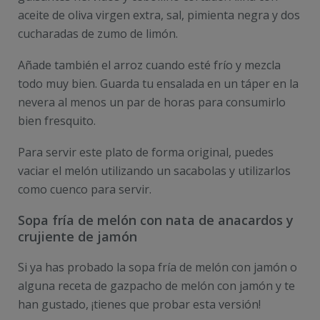
aceite de oliva virgen extra, sal, pimienta negra y dos
cucharadas de zumo de limón.
Añade también el arroz cuando esté frío y mezcla
todo muy bien. Guarda tu ensalada en un táper en la
nevera al menos un par de horas para consumirlo
bien fresquito.
Para servir este plato de forma original, puedes
vaciar el melón utilizando un sacabolas y utilizarlos
como cuenco para servir.
Sopa fría de melón con nata de anacardos y
crujiente de jamón
Si ya has probado la sopa fría de melón con jamón o
alguna receta de gazpacho de melón con jamón y te
han gustado, ¡tienes que probar esta versión!