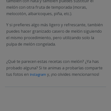
también con nata y también puedes sustituir el
melón con otra fruta de temporada (moras,
melocotón, albaricoques, piña, etc.).
Y si prefieres algo más ligero y refrescante, también
puedes hacer granizado casero de melón siguiendo
el mismo procedimiento, pero utilizando solo la
pulpa de melón congelada.
¿Qué te parecen estas recetas con melón? ¿Ya has
probado alguna? Si te animas a probarlas comparte
tus fotos en
y, ¡no olvides mencionarnos!
Instagram