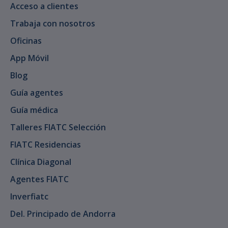
Acceso a clientes
Trabaja con nosotros
Oficinas
App Móvil
Blog
Guía agentes
Guía médica
Talleres FIATC Selección
FIATC Residencias
Clínica Diagonal
Agentes FIATC
Inverfiatc
Del. Principado de Andorra