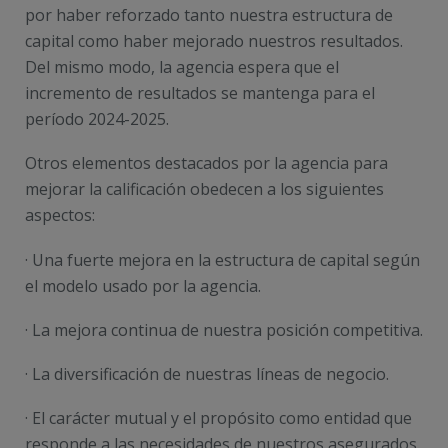
por haber reforzado tanto nuestra estructura de
capital como haber mejorado nuestros resultados.
Del mismo modo, la agencia espera que el
incremento de resultados se mantenga para el
período 2024-2025.
Otros elementos destacados por la agencia para
mejorar la calificación obedecen a los siguientes
aspectos:
· Una fuerte mejora en la estructura de capital según
el modelo usado por la agencia.
· La mejora continua de nuestra posición competitiva.
· La diversificación de nuestras líneas de negocio.
· El carácter mutual y el propósito como entidad que
responde a las necesidades de nuestros asegurados.