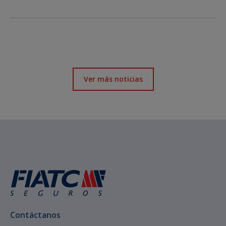
Ver más noticias
Contáctanos