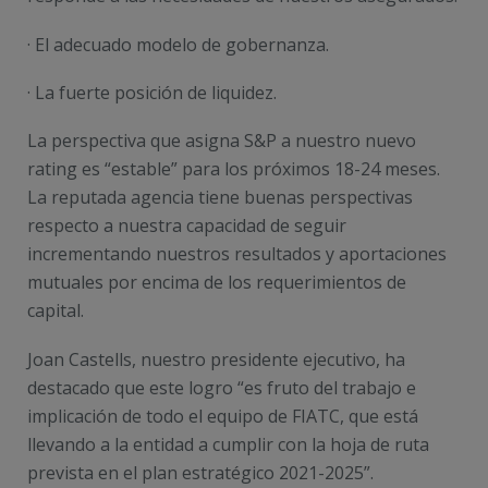
· El adecuado modelo de gobernanza.
· La fuerte posición de liquidez.
La perspectiva que asigna S&P a nuestro nuevo
rating es “estable” para los próximos 18-24 meses.
La reputada agencia tiene buenas perspectivas
respecto a nuestra capacidad de seguir
incrementando nuestros resultados y aportaciones
mutuales por encima de los requerimientos de
capital.
Joan Castells, nuestro presidente ejecutivo, ha
destacado que este logro “es fruto del trabajo e
implicación de todo el equipo de FIATC, que está
llevando a la entidad a cumplir con la hoja de ruta
prevista en el plan estratégico 2021-2025”.