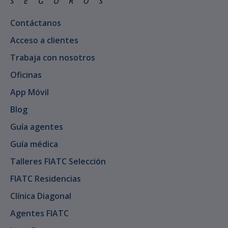
Contáctanos
Acceso a clientes
Trabaja con nosotros
Oficinas
App Móvil
Blog
Guía agentes
Guía médica
Talleres FIATC Selección
FIATC Residencias
Clínica Diagonal
Agentes FIATC