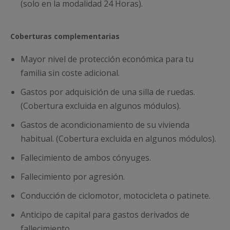
(solo en la modalidad 24 Horas).
Coberturas complementarias
Mayor nivel de protección económica para tu
familia sin coste adicional.
Gastos por adquisición de una silla de ruedas.
(Cobertura excluida en algunos módulos).
Gastos de acondicionamiento de su vivienda
habitual. (Cobertura excluida en algunos módulos).
Fallecimiento de ambos cónyuges.
Fallecimiento por agresión.
Conducción de ciclomotor, motocicleta o patinete.
Anticipo de capital para gastos derivados de
fallecimiento.