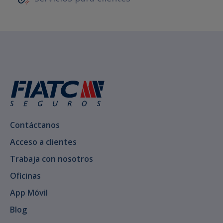
Contáctanos
Acceso a clientes
Trabaja con nosotros
Oficinas
App Móvil
Blog