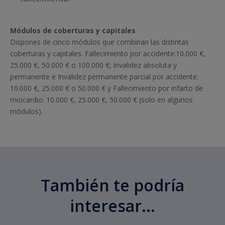
Módulos de coberturas y capitales
Dispones de cinco módulos que combinan las distintas
coberturas y capitales. Fallecimiento por accidente:10.000 €,
25.000 €, 50.000 € o 100.000 €; Invalidez absoluta y
permanente e Invalidez permanente parcial por accidente:
10.000 €, 25.000 € o 50.000 € y Fallecimiento por infarto de
miocardio: 10.000 €, 25.000 €, 50.000 € (solo en algunos
módulos).
También te podría
interesar...