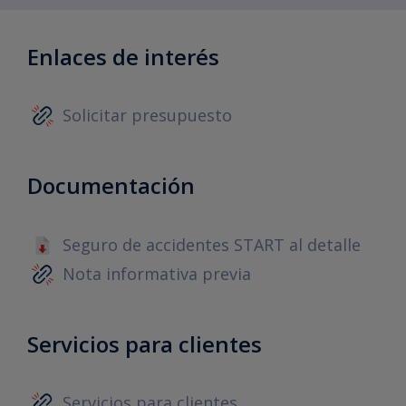
Enlaces de interés
Solicitar presupuesto
Documentación
Seguro de accidentes START al detalle
Nota informativa previa
Servicios para clientes
Servicios para clientes