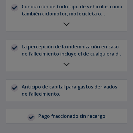
Conducción de todo tipo de vehículos como
también ciclomotor, motocicleta o
patinete.
La percepción de la indemnización en caso
de fallecimiento incluye el de cualquiera de
ambos cónyuges.
Anticipo de capital para gastos derivados
de fallecimiento.
Pago fraccionado sin recargo.