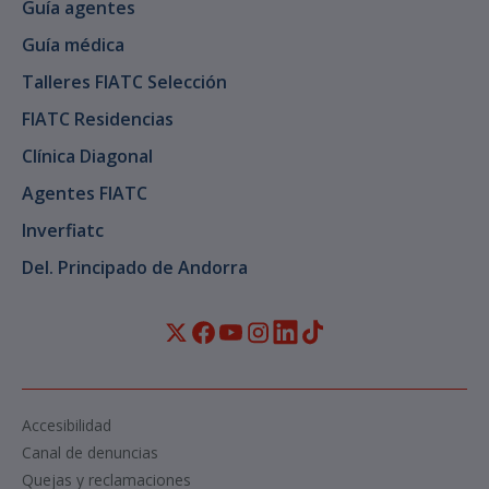
Guía agentes
Guía médica
Talleres FIATC Selección
FIATC Residencias
Clínica Diagonal
Agentes FIATC
Inverfiatc
Del. Principado de Andorra
Accesibilidad
Canal de denuncias
Quejas y reclamaciones