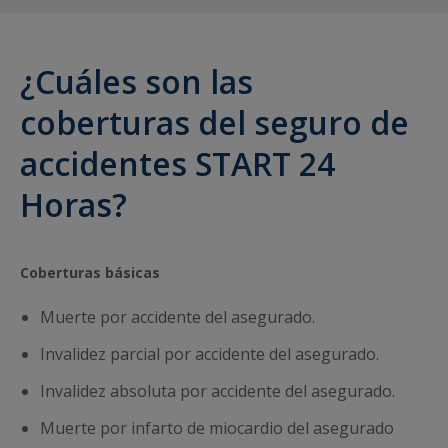
¿Cuáles son las
coberturas del seguro de
accidentes START 24
Horas?
Coberturas básicas
Muerte por accidente del asegurado.
Invalidez parcial por accidente del asegurado.
Invalidez absoluta por accidente del asegurado.
Muerte por infarto de miocardio del asegurado