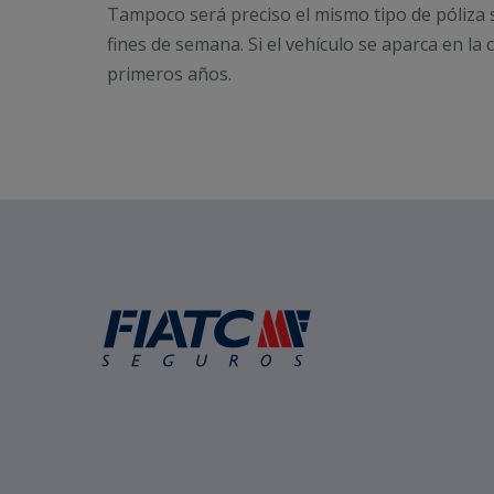
Tampoco será preciso el mismo tipo de póliza si 
fines de semana. Si el vehículo se aparca en la
primeros años.