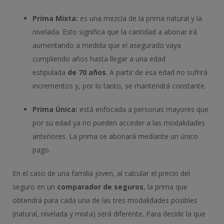
Prima Mixta:
es una mezcla de la prima natural y la
nivelada. Esto significa que la cantidad a abonar irá
aumentando a medida que el asegurado vaya
cumpliendo años hasta llegar a una edad
estipulada
de
70 años
. A partir de esa edad no sufrirá
incrementos y, por lo tanto, se mantendrá constante.
Prima Única:
está enfocada a personas mayores que
por su edad ya no pueden acceder a las modalidades
anteriores. La prima se abonará mediante un único
pago.
En el caso de una familia joven, al calcular el precio del
seguro en un
comparador de seguros
, la prima que
obtendrá para cada una de las tres modalidades posibles
(natural, nivelada y mixta) será diferente. Para decidir la que