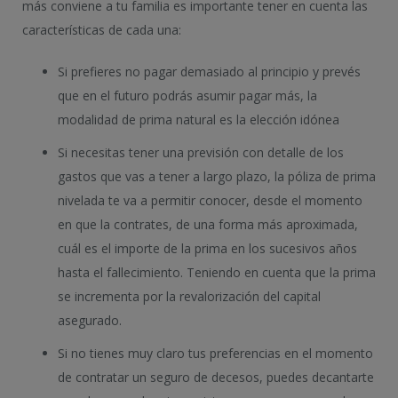
más conviene a tu familia es importante tener en cuenta las
características de cada una:
Si prefieres no pagar demasiado al principio y prevés
que en el futuro podrás asumir pagar más, la
modalidad de prima natural es la elección idónea
Si necesitas tener una previsión con detalle de los
gastos que vas a tener a largo plazo, la póliza de prima
nivelada te va a permitir conocer, desde el momento
en que la contrates, de una forma más aproximada,
cuál es el importe de la prima en los sucesivos años
hasta el fallecimiento. Teniendo en cuenta que la prima
se incrementa por la revalorización del capital
asegurado.
Si no tienes muy claro tus preferencias en el momento
de contratar un seguro de decesos, puedes decantarte