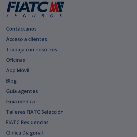
Contáctanos
Acceso a clientes
Trabaja con nosotros
Oficinas
App Móvil
Blog
Guía agentes
Guía médica
Talleres FIATC Selección
FIATC Residencias
Clínica Diagonal