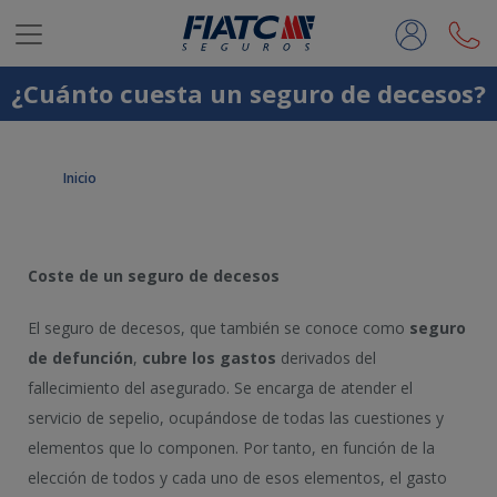
Saltar al contenido principal
¿Cuánto cuesta un seguro de decesos?
Inicio
Coste de un seguro de decesos
El seguro de decesos, que también se conoce como
seguro
de defunción
,
cubre los gastos
derivados del
fallecimiento del asegurado. Se encarga de atender el
servicio de sepelio, ocupándose de todas las cuestiones y
elementos que lo componen. Por tanto, en función de la
elección de todos y cada uno de esos elementos, el gasto