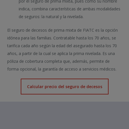
por el seguro de prima mixta, pues como su nombre
indica, combina características de ambas modalidades
de seguros: la natural y la nivelada.
El seguro de decesos de prima mixta de FIATC es la opción
idónea para las familias. Contratable hasta los 70 años, se
tarifica cada año según la edad del asegurado hasta los 70
años, a partir de la cual se aplica la prima nivelada. Es una
póliza de cobertura completa que, además, permite de
forma opcional, la garantía de acceso a servicios médicos.
Calcular precio del seguro de decesos