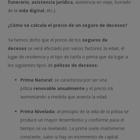
funerario
,
asistencia jurídica
, asistencia en viaje, borrado
de la
vida digital
, etc.).
¿Cómo se calcula el precio de un seguro de decesos?
Ya hemos dicho que el precio de los
seguros de
decesos
se verá afectado por varios factores: la edad, el
lugar de residencia y el tipo de tarifa o prima que da lugar a
los siguientes tipos de
pólizas de decesos:
Prima Natural:
se caracteriza por ser una
póliza
renovable anualmente
y el precio irá
aumentando a medida que avanza la edad.
Prima Nivelada:
al principio de la vida de la póliza se
produce un mayor desembolso y conforme pasa el
tiempo se va nivelando. La prima suele mantenerse
constante, salvo si hay un incremento de capital.