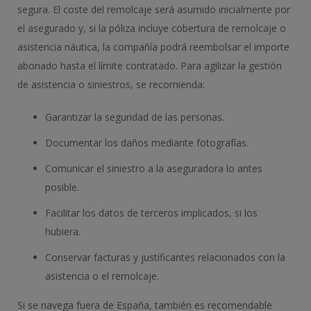
segura. El coste del remolcaje será asumido inicialmente por
el asegurado y, si la póliza incluye cobertura de remolcaje o
asistencia náutica, la compañía podrá reembolsar el importe
abonado hasta el límite contratado. Para agilizar la gestión
de asistencia o siniestros, se recomienda:
Garantizar la seguridad de las personas.
Documentar los daños mediante fotografías.
Comunicar el siniestro a la aseguradora lo antes
posible.
Facilitar los datos de terceros implicados, si los
hubiera.
Conservar facturas y justificantes relacionados con la
asistencia o el remolcaje.
Si se navega fuera de España, también es recomendable