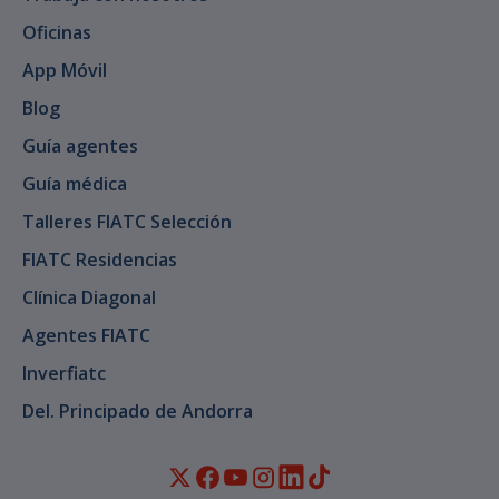
Oficinas
App Móvil
Blog
Guía agentes
Guía médica
Talleres FIATC Selección
FIATC Residencias
Clínica Diagonal
Agentes FIATC
Inverfiatc
Del. Principado de Andorra