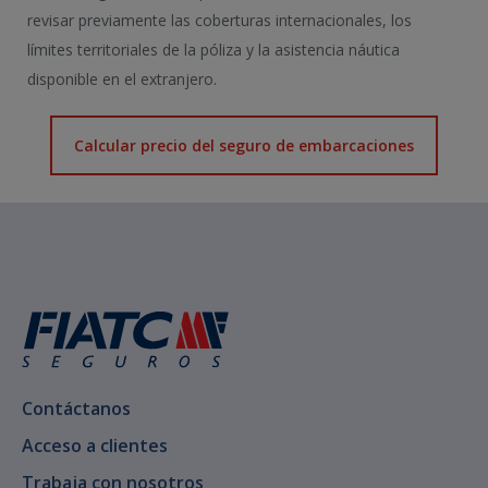
revisar previamente las coberturas internacionales, los
límites territoriales de la póliza y la asistencia náutica
disponible en el extranjero.
Calcular precio del seguro de embarcaciones
Contáctanos
Acceso a clientes
Trabaja con nosotros