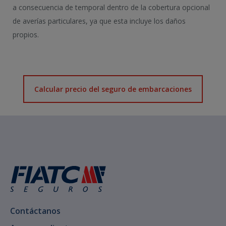
a consecuencia de temporal dentro de la cobertura opcional
de averías particulares, ya que esta incluye los daños
propios.
Calcular precio del seguro de embarcaciones
Contáctanos