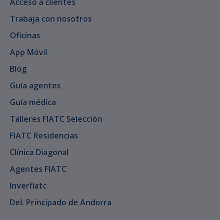
Acceso a clientes
Trabaja con nosotros
Oficinas
App Móvil
Blog
Guía agentes
Guía médica
Talleres FIATC Selección
FIATC Residencias
Clínica Diagonal
Agentes FIATC
Inverfiatc
Del. Principado de Andorra