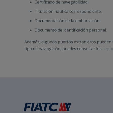
Certificado de navegabilidad.
Titulación náutica correspondiente.
Documentación de la embarcación.
Documento de identificación personal.
Además, algunos puertos extranjeros pueden r
tipo de navegación, puedes consultar los
segur