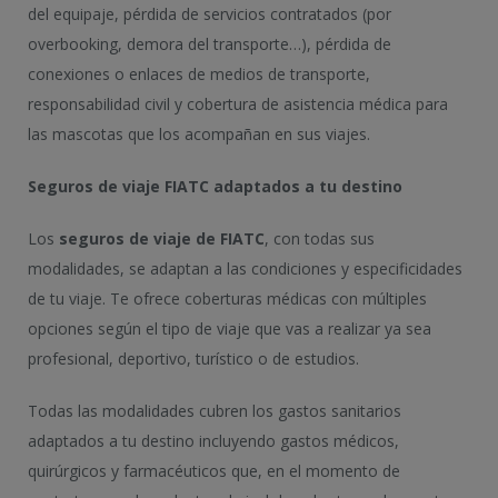
del equipaje, pérdida de servicios contratados (por
overbooking, demora del transporte…), pérdida de
conexiones o enlaces de medios de transporte,
responsabilidad civil y cobertura de asistencia médica para
las mascotas que los acompañan en sus viajes.
Seguros de viaje FIATC adaptados a tu destino
Los
seguros de viaje de FIATC
, con todas sus
modalidades, se adaptan a las condiciones y especificidades
de tu viaje. Te ofrece coberturas médicas con múltiples
opciones según el tipo de viaje que vas a realizar ya sea
profesional, deportivo, turístico o de estudios.
Todas las modalidades cubren los gastos sanitarios
adaptados a tu destino incluyendo gastos médicos,
quirúrgicos y farmacéuticos que, en el momento de