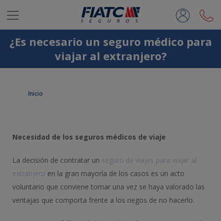
Saltar al contenido principal
¿Es necesario un seguro médico para
viajar al extranjero?
Inicio
Necesidad de los seguros médicos de viaje
La decisión de contratar un
seguro de viajes para viajar al
extranjero
en la gran mayoría de los casos es un acto
voluntario que conviene tomar una vez se haya valorado las
ventajas que comporta frente a los riegos de no hacerlo.