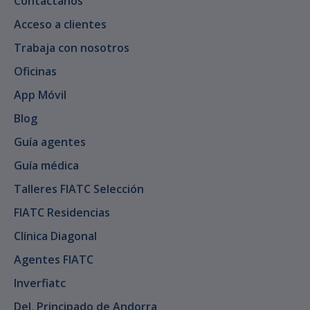
Contáctanos
Acceso a clientes
Trabaja con nosotros
Oficinas
App Móvil
Blog
Guía agentes
Guía médica
Talleres FIATC Selección
FIATC Residencias
Clínica Diagonal
Agentes FIATC
Inverfiatc
Del. Principado de Andorra