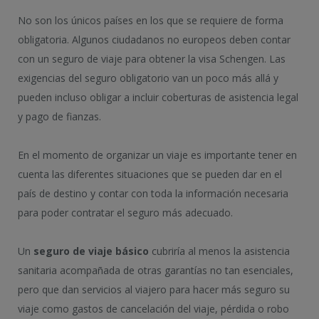
No son los únicos países en los que se requiere de forma
obligatoria. Algunos ciudadanos no europeos deben contar
con un seguro de viaje para obtener la visa Schengen. Las
exigencias del seguro obligatorio van un poco más allá y
pueden incluso obligar a incluir coberturas de asistencia legal
y pago de fianzas.
En el momento de organizar un viaje es importante tener en
cuenta las diferentes situaciones que se pueden dar en el
país de destino y contar con toda la información necesaria
para poder contratar el seguro más adecuado.
Un
seguro de viaje básico
cubriría al menos la asistencia
sanitaria acompañada de otras garantías no tan esenciales,
pero que dan servicios al viajero para hacer más seguro su
viaje como gastos de cancelación del viaje, pérdida o robo