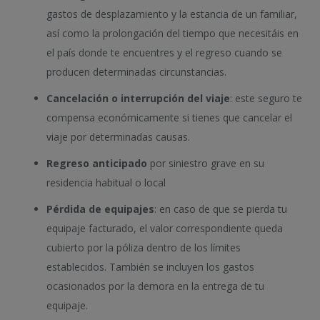
gastos de desplazamiento y la estancia de un familiar,
así como la prolongación del tiempo que necesitáis en
el país donde te encuentres y el regreso cuando se
producen determinadas circunstancias.
Cancelación o interrupción del viaje
: este seguro te
compensa económicamente si tienes que cancelar el
viaje por determinadas causas.
Regreso anticipado
por siniestro grave en su
residencia habitual o local
Pérdida de equipajes
: en caso de que se pierda tu
equipaje facturado, el valor correspondiente queda
cubierto por la póliza dentro de los límites
establecidos. También se incluyen los gastos
ocasionados por la demora en la entrega de tu
equipaje.