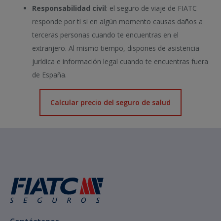
Responsabilidad civil
: el seguro de viaje de FIATC
responde por ti si en algún momento causas daños a
terceras personas cuando te encuentras en el
extranjero. Al mismo tiempo, dispones de asistencia
jurídica e información legal cuando te encuentras fuera
de España.
Calcular precio del seguro de salud