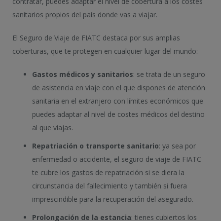
contratar, puedes adaptar el nivel de cobertura a los costes
sanitarios propios del país donde vas a viajar.
El Seguro de Viaje de FIATC destaca por sus amplias
coberturas, que te protegen en cualquier lugar del mundo:
Gastos médicos y sanitarios
: se trata de un seguro
de asistencia en viaje con el que dispones de atención
sanitaria en el extranjero con límites económicos que
puedes adaptar al nivel de costes médicos del destino
al que viajas.
Repatriación o transporte sanitario
: ya sea por
enfermedad o accidente, el seguro de viaje de FIATC
te cubre los gastos de repatriación si se diera la
circunstancia del fallecimiento y también si fuera
imprescindible para la recuperación del asegurado.
Prolongación de la estancia
: tienes cubiertos los