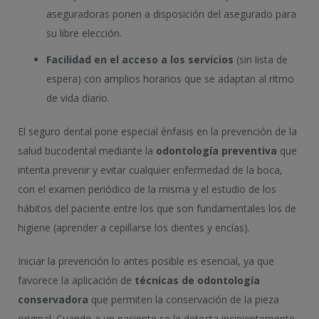
aseguradoras ponen a disposición del asegurado para
su libre elección.
Facilidad en el acceso a los servicios
(sin lista de
espera) con amplios horarios que se adaptan al ritmo
de vida diario.
El seguro dental pone especial énfasis en la prevención de la
salud bucodental mediante la
odontología preventiva
que
intenta prevenir y evitar cualquier enfermedad de la boca,
con el examen periódico de la misma y el estudio de los
hábitos del paciente entre los que son fundamentales los de
higiene (aprender a cepillarse los dientes y encías).
Iniciar la prevención lo antes posible es esencial, ya que
favorece la aplicación de
técnicas de odontología
conservadora
que permiten la conservación de la pieza
original. Cuando a un paciente se le detecta incipientemente