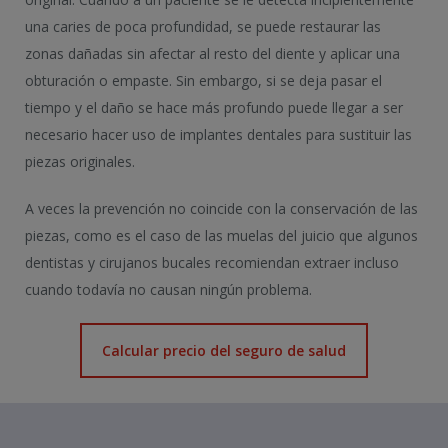
una caries de poca profundidad, se puede restaurar las
zonas dañadas sin afectar al resto del diente y aplicar una
obturación o empaste. Sin embargo, si se deja pasar el
tiempo y el daño se hace más profundo puede llegar a ser
necesario hacer uso de implantes dentales para sustituir las
piezas originales.
A veces la prevención no coincide con la conservación de las
piezas, como es el caso de las muelas del juicio que algunos
dentistas y cirujanos bucales recomiendan extraer incluso
cuando todavía no causan ningún problema.
Calcular precio del seguro de salud