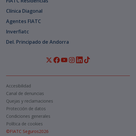
FIATC Residencias
Clínica Diagonal
Agentes FIATC
Inverfiatc
Del. Principado de Andorra
Accesibilidad
Canal de denuncias
Quejas y reclamaciones
Protección de datos
Condiciones generales
Política de cookies
©
FIATC Seguros
2026