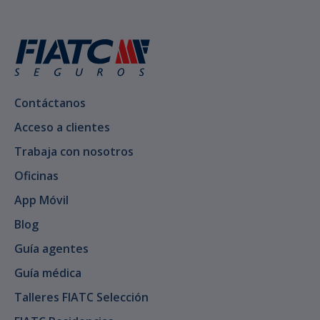
Contáctanos
Acceso a clientes
Trabaja con nosotros
Oficinas
App Móvil
Blog
Guía agentes
Guía médica
Talleres FIATC Selección