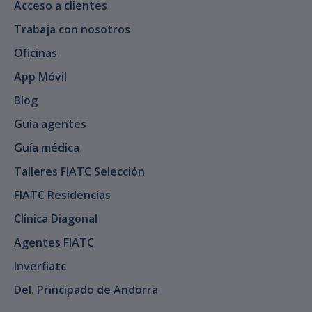
Acceso a clientes
Trabaja con nosotros
Oficinas
App Móvil
Blog
Guía agentes
Guía médica
Talleres FIATC Selección
FIATC Residencias
Clínica Diagonal
Agentes FIATC
Inverfiatc
Del. Principado de Andorra