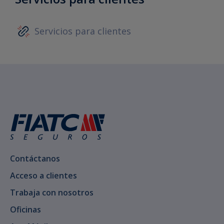
Servicios para clientes
Contáctanos
Acceso a clientes
Trabaja con nosotros
Oficinas