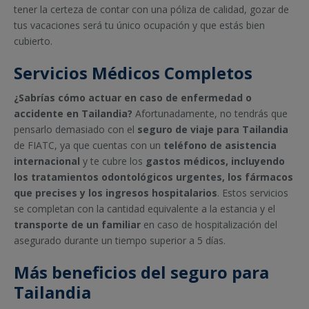
tener la certeza de contar con una póliza de calidad, gozar de
tus vacaciones será tu único ocupación y que estás bien
cubierto.
Servicios Médicos Completos
¿Sabrías cómo actuar en caso de enfermedad o
accidente en Tailandia?
Afortunadamente, no tendrás que
pensarlo demasiado con el
seguro de viaje para Tailandia
de FIATC, ya que cuentas con un
teléfono de asistencia
internacional
y te cubre los
gastos médicos, incluyendo
los tratamientos odontológicos urgentes, los fármacos
que precises y los ingresos hospitalarios
. Estos servicios
se completan con la cantidad equivalente a la estancia y el
transporte de un familiar
en caso de hospitalización del
asegurado durante un tiempo superior a 5 días.
Más beneficios del seguro para
Tailandia