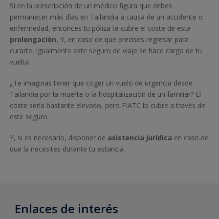
Si en la prescripción de un médico figura que debes
permanecer más días en Tailandia a causa de un accidente o
enfermedad, entonces tu póliza te cubre el coste de esta
prolongación.
Y, en caso de que precises regresar para
curarte, igualmente este seguro de viaje se hace cargo de tu
vuelta.
¿Te imaginas tener que coger un vuelo de urgencia desde
Tailandia por la muerte o la hospitalización de un familiar? El
coste sería bastante elevado, pero FIATC lo cubre a través de
este seguro.
Y, si es necesario, disponer de
asistencia jurídica
en caso de
que la necesites durante tu estancia.
Enlaces de interés