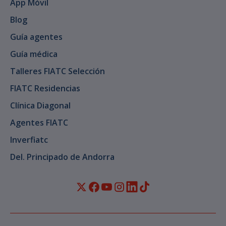
App Móvil
Blog
Guía agentes
Guía médica
Talleres FIATC Selección
FIATC Residencias
Clínica Diagonal
Agentes FIATC
Inverfiatc
Del. Principado de Andorra