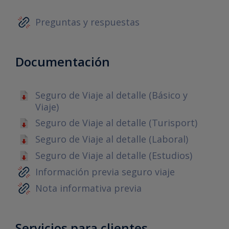
Preguntas y respuestas
Documentación
Seguro de Viaje al detalle (Básico y
Viaje)
Seguro de Viaje al detalle (Turisport)
Seguro de Viaje al detalle (Laboral)
Seguro de Viaje al detalle (Estudios)
Información previa seguro viaje
Nota informativa previa
Servicios para clientes