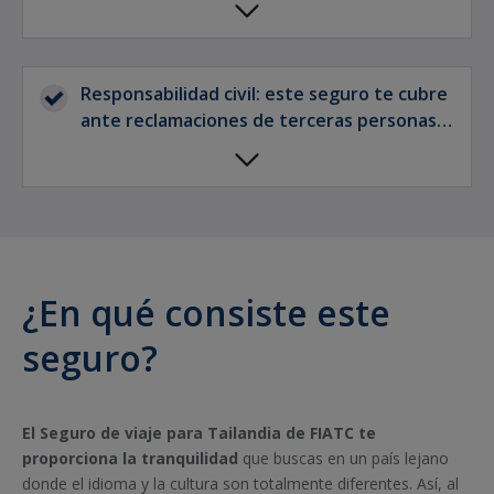
necesitan por enfermedad o accidente.
Responsabilidad civil: este seguro te cubre
ante reclamaciones de terceras personas
durante tu estancia en Tailandia.
¿En qué consiste este
seguro?
El Seguro de viaje para Tailandia de FIATC te
proporciona la tranquilidad
que buscas en un país lejano
donde el idioma y la cultura son totalmente diferentes. Así, al