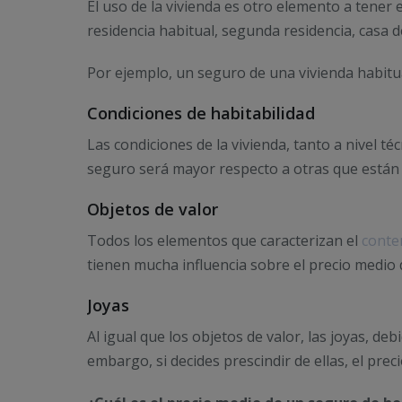
El uso de la vivienda es otro elemento a tener
residencia habitual, segunda residencia, casa de
Por ejemplo, un seguro de una vivienda habit
Condiciones de habitabilidad
Las condiciones de la vivienda, tanto a nivel té
seguro será mayor respecto a otras que están 
Objetos de valor
Todos los elementos que caracterizan el
conte
tienen mucha influencia sobre el precio medio 
Joyas
Al igual que los objetos de valor, las joyas, de
embargo, si decides prescindir de ellas, el pre