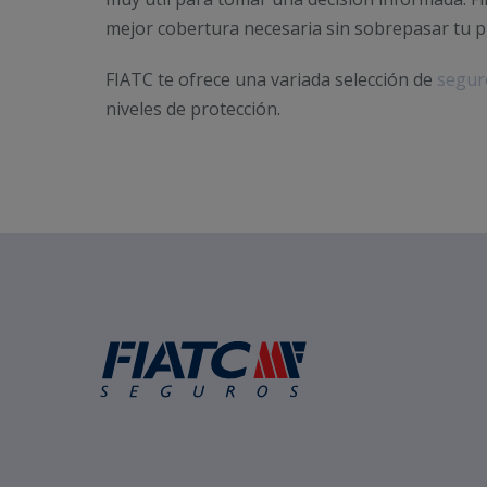
mejor cobertura necesaria sin sobrepasar tu 
FIATC te ofrece una variada selección de
segur
niveles de protección.