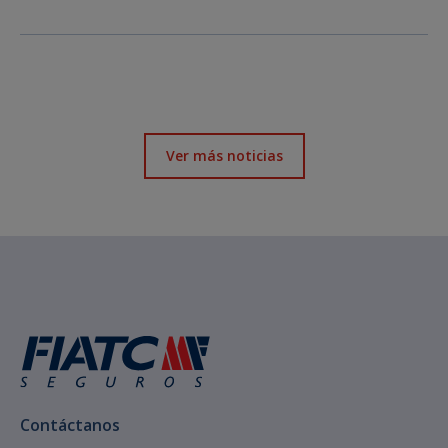
Ver más noticias
Contáctanos