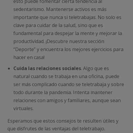
esto puede fomentar cierta tendencia al
sedentarismo. Mantenerse activos es más
importante que nunca si teletrabajas. No solo es
clave para cuidar de la salud, sino que es
fundamental para despejar la mente y mejorar la
productividad. ¡Descubre nuestra sección
“Deporte” y encuentra los mejores ejercicios para
hacer en casa!
Cuida las relaciones sociales
. Algo que es
natural cuando se trabaja en una oficina, puede
ser más complicado cuando se teletrabaja y sobre
todo durante la pandemia. Intenta mantener
relaciones con amigos y familiares, aunque sean
virtuales.
Esperamos que estos consejos te resulten útiles y
que disfrutes de las ventajas del teletrabajo.