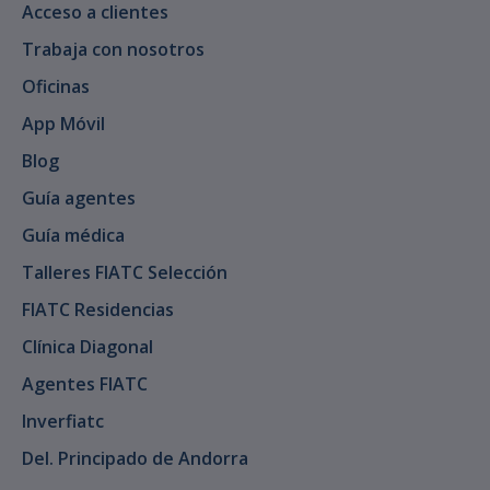
Acceso a clientes
Trabaja con nosotros
Oficinas
App Móvil
Blog
Guía agentes
Guía médica
Talleres FIATC Selección
FIATC Residencias
Clínica Diagonal
Agentes FIATC
Inverfiatc
Del. Principado de Andorra