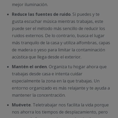
mejor iluminación.
Reduce las fuentes de ruido
. Si puedes y te
gusta escuchar música mientras trabajas, este
puede ser el método más sencillo de reducir los
ruidos externos. De lo contrario, busca el lugar
más tranquilo de la casa y utiliza alfombras, capas
de madera o yeso para limitar la contaminación
acústica que llega desde el exterior.
Mantén el orden
. Organiza tu hogar ahora que
trabajas desde casa e intenta cuidar
especialmente la zona en la que trabajas. Un
entorno organizado es más relajante y te ayuda a
mantener la concentración.
Muévete
. Teletrabajar nos facilita la vida porque
nos ahorra los tiempos de desplazamiento, pero