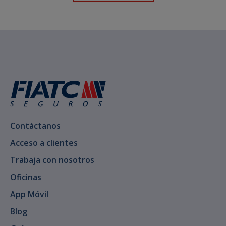
Contáctanos
Acceso a clientes
Trabaja con nosotros
Oficinas
App Móvil
Blog