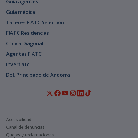
Guía agentes
Guía médica
Talleres FIATC Selección
FIATC Residencias
Clínica Diagonal
Agentes FIATC
Inverfiatc
Del. Principado de Andorra
Accesibilidad
Canal de denuncias
Quejas y reclamaciones