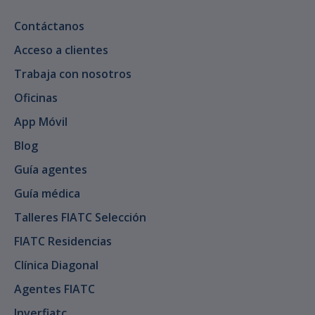
Contáctanos
Acceso a clientes
Trabaja con nosotros
Oficinas
App Móvil
Blog
Guía agentes
Guía médica
Talleres FIATC Selección
FIATC Residencias
Clínica Diagonal
Agentes FIATC
Inverfiatc