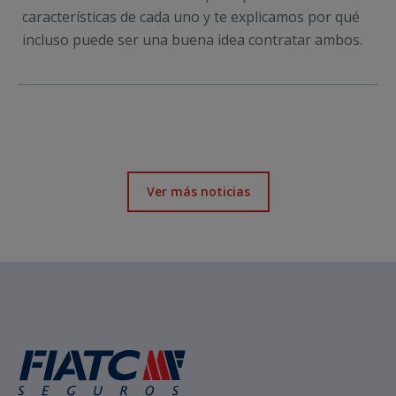
características de cada uno y te explicamos por qué
incluso puede ser una buena idea contratar ambos.
Ver más noticias