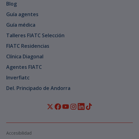
Blog
Guía agentes
Guía médica
Talleres FIATC Selección
FIATC Residencias
Clínica Diagonal
Agentes FIATC
Inverfiatc
Del. Principado de Andorra
Accesibilidad