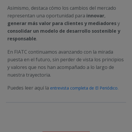
Asimismo, destaca cómo los cambios del mercado
representan una oportunidad para
innovar
,
generar más valor para clientes y mediadores
y
consolidar un modelo de desarrollo sostenible y
responsable
.
En FIATC continuamos avanzando con la mirada
puesta en el futuro, sin perder de vista los principios
y valores que nos han acompañado a lo largo de
nuestra trayectoria.
Puedes leer aquí la
entrevista completa de El Periódico.