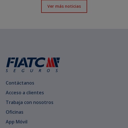
Ver más noticias
Contáctanos
Acceso a clientes
Trabaja con nosotros
Oficinas
App Móvil