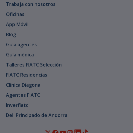
Trabaja con nosotros
Oficinas
App Móvil
Blog
Guía agentes
Guía médica
Talleres FIATC Selección
FIATC Residencias
Clínica Diagonal
Agentes FIATC
Inverfiatc
Del. Principado de Andorra