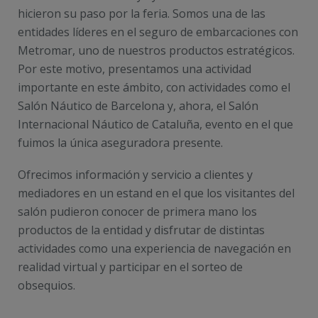
hicieron su paso por la feria. Somos una de las
entidades líderes en el seguro de embarcaciones con
Metromar, uno de nuestros productos estratégicos.
Por este motivo, presentamos una actividad
importante en este ámbito, con actividades como el
Salón Náutico de Barcelona y, ahora, el Salón
Internacional Náutico de Cataluña, evento en el que
fuimos la única aseguradora presente.
Ofrecimos información y servicio a clientes y
mediadores en un estand en el que los visitantes del
salón pudieron conocer de primera mano los
productos de la entidad y disfrutar de distintas
actividades como una experiencia de navegación en
realidad virtual y participar en el sorteo de
obsequios.