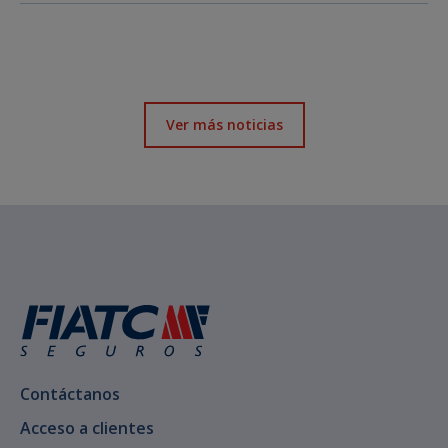
Ver más noticias
Contáctanos
Acceso a clientes