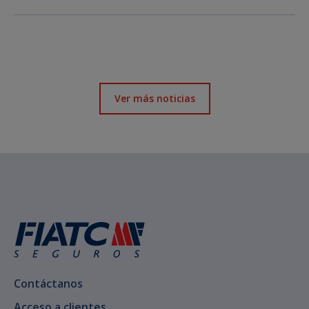
Ver más noticias
Contáctanos
Acceso a clientes