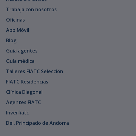
Trabaja con nosotros
Oficinas
App Móvil
Blog
Guía agentes
Guía médica
Talleres FIATC Selección
FIATC Residencias
Clínica Diagonal
Agentes FIATC
Inverfiatc
Del. Principado de Andorra