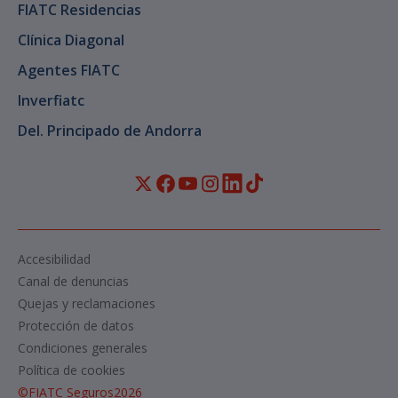
FIATC Residencias
Clínica Diagonal
Agentes FIATC
Inverfiatc
Del. Principado de Andorra
Accesibilidad
Canal de denuncias
Quejas y reclamaciones
Protección de datos
Condiciones generales
Política de cookies
©
FIATC Seguros
2026