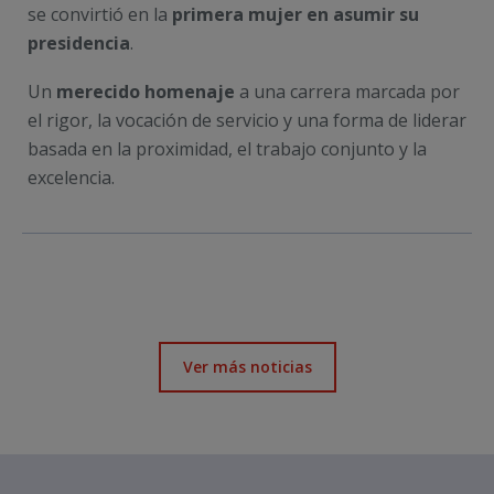
se convirtió en la
primera mujer en asumir su
presidencia
.
Un
merecido homenaje
a una carrera marcada por
el rigor, la vocación de servicio y una forma de liderar
basada en la proximidad, el trabajo conjunto y la
excelencia.
Ver más noticias