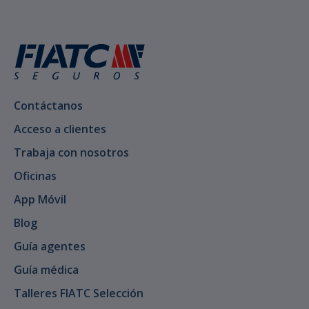
Contáctanos
Acceso a clientes
Trabaja con nosotros
Oficinas
App Móvil
Blog
Guía agentes
Guía médica
Talleres FIATC Selección