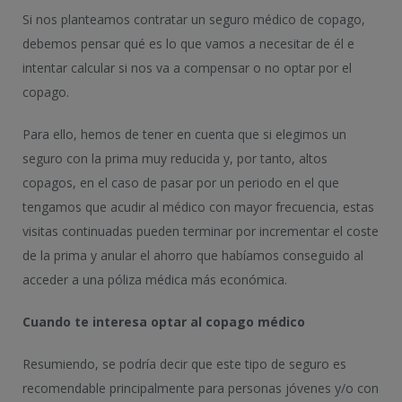
Si nos planteamos contratar un seguro médico de copago,
debemos pensar qué es lo que vamos a necesitar de él e
intentar calcular si nos va a compensar o no optar por el
copago.
Para ello, hemos de tener en cuenta que si elegimos un
seguro con la prima muy reducida y, por tanto, altos
copagos, en el caso de pasar por un periodo en el que
tengamos que acudir al médico con mayor frecuencia, estas
visitas continuadas pueden terminar por incrementar el coste
de la prima y anular el ahorro que habíamos conseguido al
acceder a una póliza médica más económica.
Cuando te interesa optar al copago médico
Resumiendo, se podría decir que este tipo de seguro es
recomendable principalmente para personas jóvenes y/o con