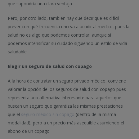
que supondría una clara ventaja.
Pero, por otro lado, también hay que decir que es difícil
prever con qué frecuencia uno va a acudir al médico, pues la
salud no es algo que podemos controlar, aunque sí
podemos intensificar su cuidado siguiendo un estilo de vida
saludable.
Elegir un seguro de salud con copago
A la hora de contratar un seguro privado médico, conviene
valorar la opción de los seguros de salud con copago pues
representa una alternativa interesante para aquellos que
buscan un seguro que garantiza las mismas prestaciones
que el
seguro médico sin copago
(dentro de la misma
modalidad), pero a un precio más asequible asumiendo el
abono de un copago.