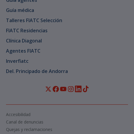
Guía agentes
Guía médica
Talleres FIATC Selección
FIATC Residencias
Clínica Diagonal
Agentes FIATC
Inverfiatc
Del. Principado de Andorra
Accesibilidad
Canal de denuncias
Quejas y reclamaciones