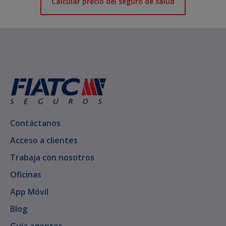
Calcular precio del seguro de salud
Contáctanos
Acceso a clientes
Trabaja con nosotros
Oficinas
App Móvil
Blog