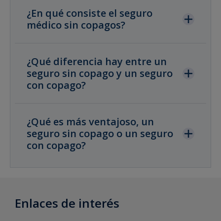
¿En qué consiste el seguro
médico sin copagos?
¿Qué diferencia hay entre un
seguro sin copago y un seguro
con copago?
¿Qué es más ventajoso, un
seguro sin copago o un seguro
con copago?
Enlaces de interés