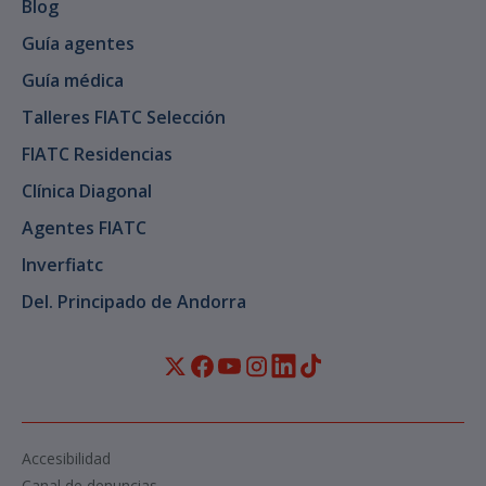
Blog
Guía agentes
Guía médica
Talleres FIATC Selección
FIATC Residencias
Clínica Diagonal
Agentes FIATC
Inverfiatc
Del. Principado de Andorra
Accesibilidad
Canal de denuncias